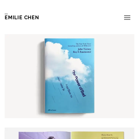
EMILIE CHEN